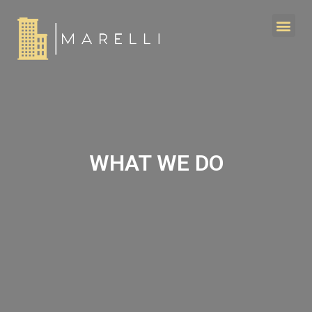
WHAT WE DO