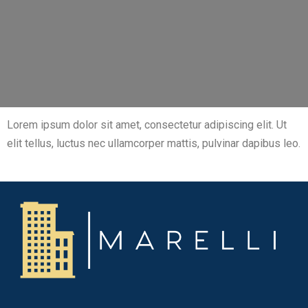
Lorem ipsum dolor sit amet, consectetur adipiscing elit. Ut
elit tellus, luctus nec ullamcorper mattis, pulvinar dapibus leo.